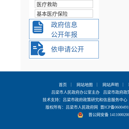
医疗救助
基本医疗保险
政府信息
公开年报
依申请公开
首页
｜
网站地图
｜
网站声明
｜
吕梁市人民政府办公室主办 吕梁市政府
技术支持：吕梁市政府政策研究和信息服务中心 
版权所有：吕梁市人民政府网
晋ICP备0600491
晋公网安备 141100020