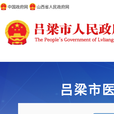
中国政府网
山西省人民政府网
吕梁市