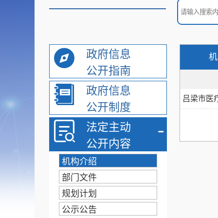
政府信息
机
公开指南
政府信息
吕梁市医
公开制度
-
法定主动
公开内容
机构介绍
部门文件
规划计划
公示公告