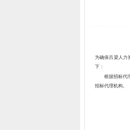
为确保吕梁人力
下：
根据招标代
招标代理机构。