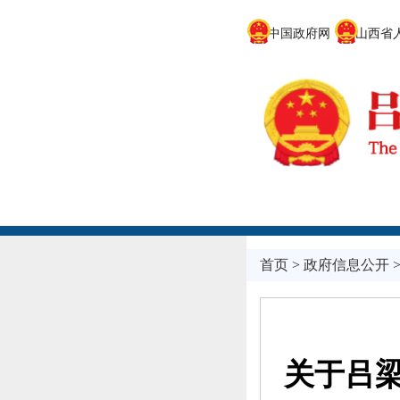
中国政府网
山西省人
首页
>
政府信息公开
关于吕