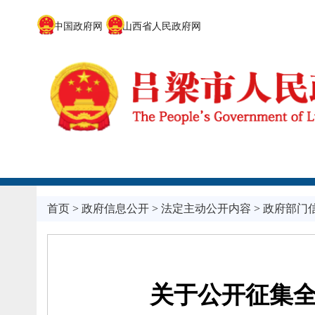
中国政府网
山西省人民政府网
首页
>
政府信息公开
>
法定主动公开内容
>
政府部门
关于公开征集