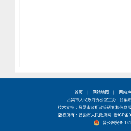
首页
｜
网站地图
｜
网站
吕梁市人民政府办公室主办 吕梁
技术支持：
吕梁市政府政策研究和信息服
版权所有：
吕梁市人民政府网
晋ICP备0
晋公网安备 1411