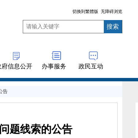
切換到繁體版
无障碍浏览
政府信息公开
办事服务
政民互动
公告
问题线索的公告