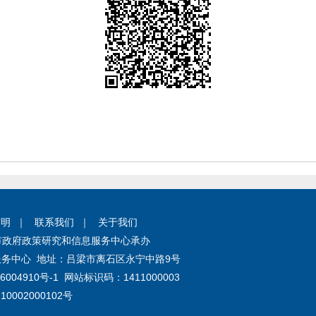
声明
｜
联系我们
｜
关于我们
市政府政策研究和信息服务中心承办
务中心 地址：
吕梁市离石区永宁中路9号
6004910号-1
网站标识码：
1411000003
0002000102号