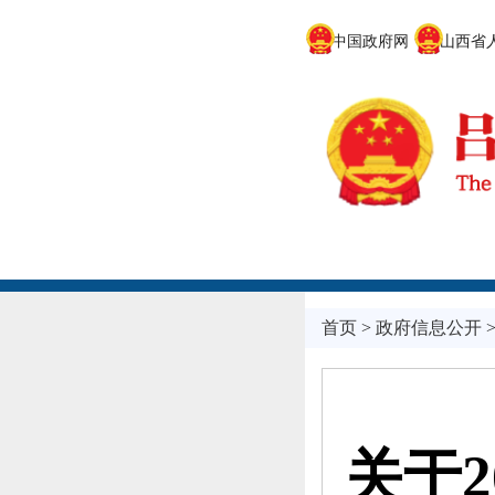
中国政府网
山西省人
首页
>
政府信息公开
关于