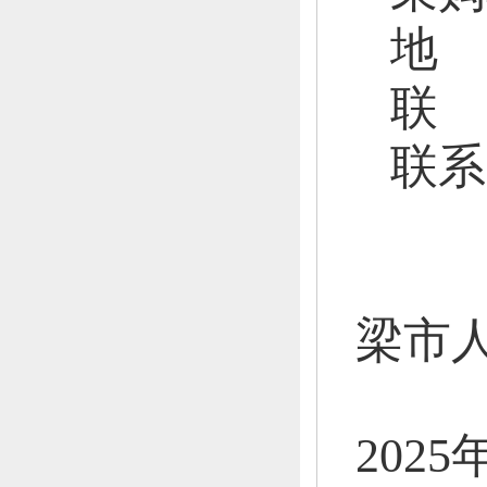
地
联
联系
梁市
202