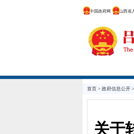
中国政府网
山西省人
首页
>
政府信息公开
关于