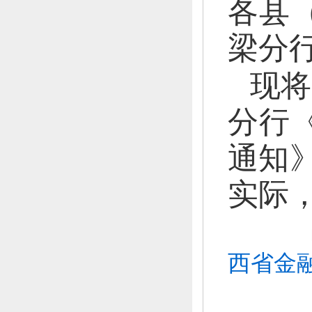
各县
梁分
现将
分行
通知》
实际
西省金融