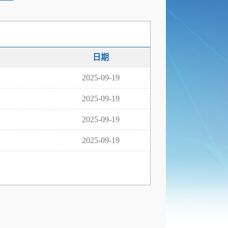
日期
2025-09-19
2025-09-19
2025-09-19
2025-09-19