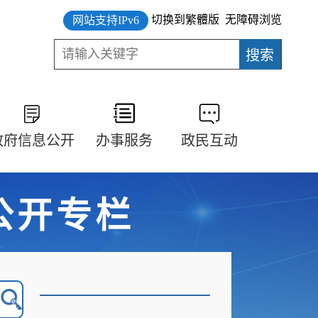
切换到繁體版
无障碍浏览
网站支持IPv6
政府信息公开
办事服务
政民互动
公开专栏