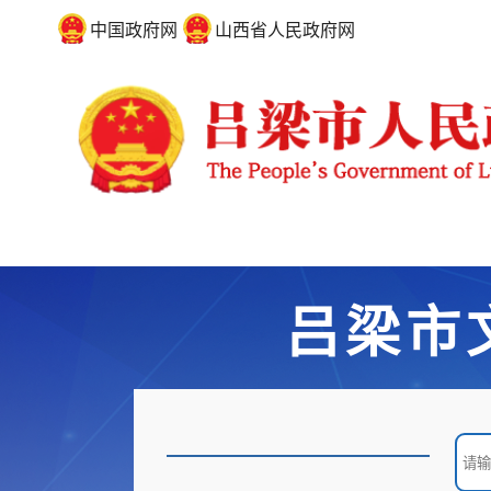
中国政府网
山西省人民政府网
吕梁市