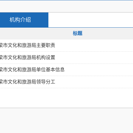
机构介绍
标题
梁市文化和旅游局主要职责
梁市文化和旅游局机构设置
梁市文化和旅游局单位基本信息
梁市文化和旅游局领导分工