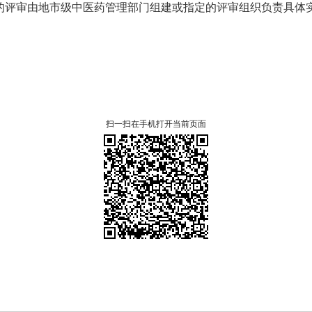
的评审由地市级中医药管理部门组建或指定的评审组织负责具体
扫一扫在手机打开当前页面