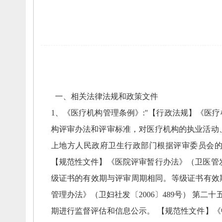
一、
相关法律法规和政策文件
1、
《医疗机构管理条例》:"【行政法规】《医疗
构评审办法和评审标准，
对医疗机构的执业活动
上地方人民政府卫生行政部门根据评审委员会
【规范性文件】《医院评审暂行办法》（卫医管发〔
级证书的有效期与评审周期相同。
等级证书有效
管理办法》（卫妇社发〔2006〕489号） 第
期进行监督评估和信息公示。
【规范性文件】《