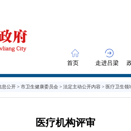
首页
走进吕梁
信息公开
>
市卫生健康委员会
>
法定主动公开内容
>
医疗卫生领
医疗机构评审