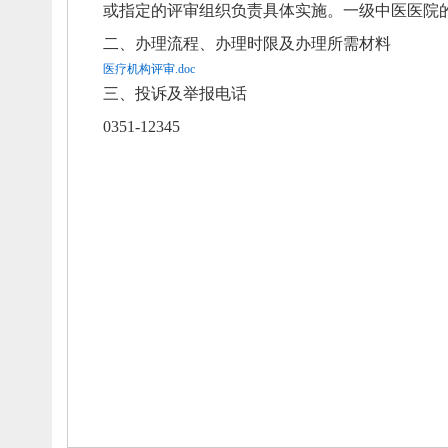
或指定的评审组织负责具体实施。
一级中医医院
二、
办理流程、
办理时限及办理所需材料
医疗机构评审.doc
三、
投诉及举报电话
0351-12345