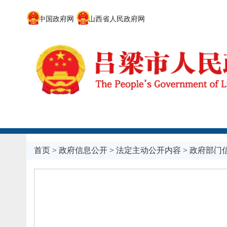
中国政府网
山西省人民政府网
首页
>
政府信息公开
>
法定主动公开内容
>
政府部门