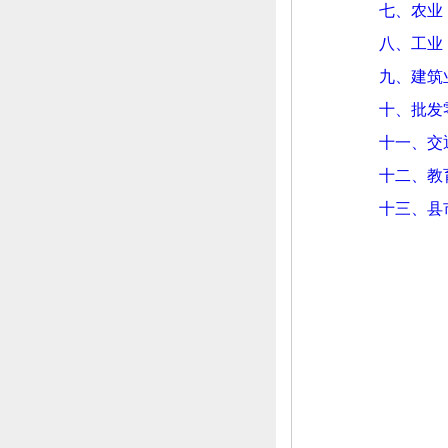
七、
农业
八、
工业
九、
建筑
十、
批发
十一、
交
十二、
教
十三、
县