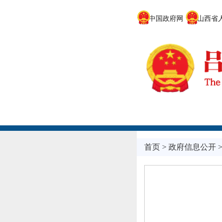
中国政府网
山西省人
首页
>
政府信息公开