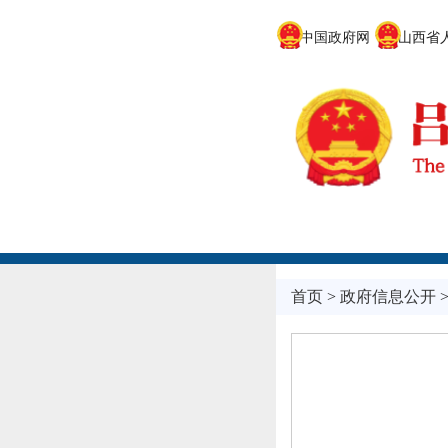
中国政府网
山西省人
首页
>
政府信息公开