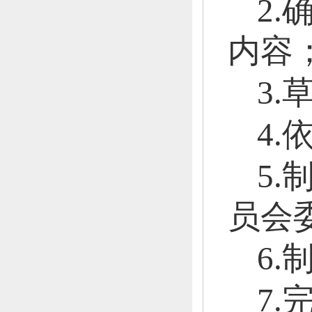
2
内容
3
4
5
员会
6
7