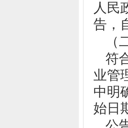
人民
告，
（
符
业管
中明
始日
公