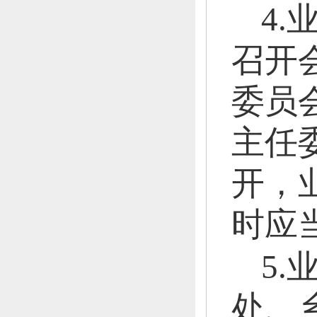
4
召开
委员
主任
开，
时应
5
处、