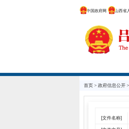
中国政府网
山西省人
首页
>
政府信息公开
[文件名称]