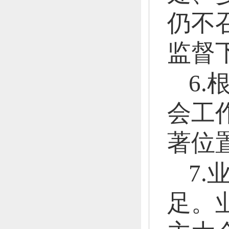
仍不
监督
6
会工
著位
7
足。