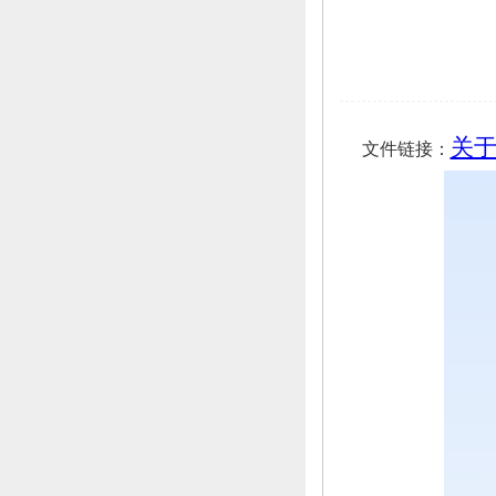
关
文件链接：