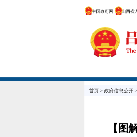
中国政府网
山西省人
首页
>
政府信息公开
【图