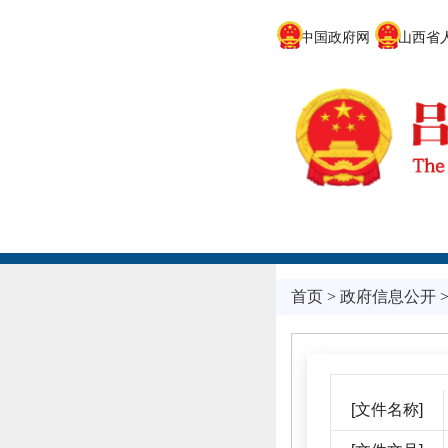
中国政府网
山西省人
首页
>
政府信息公开
[文件名称]