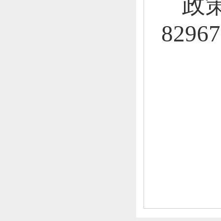
政
82967