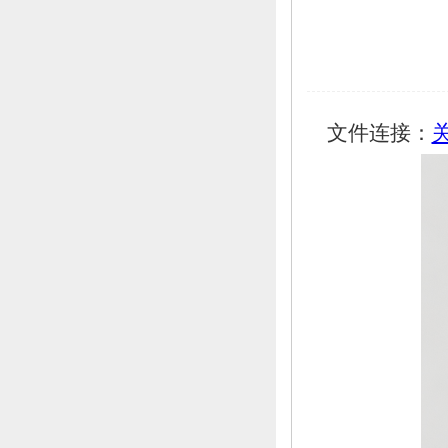
文件连接：