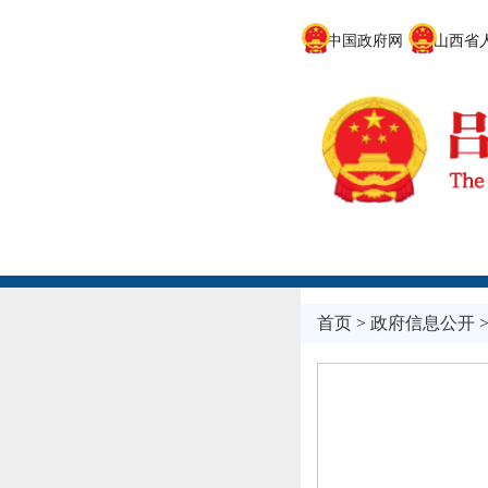
中国政府网
山西省人
首页
>
政府信息公开