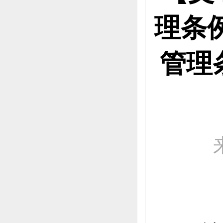
理条
管理