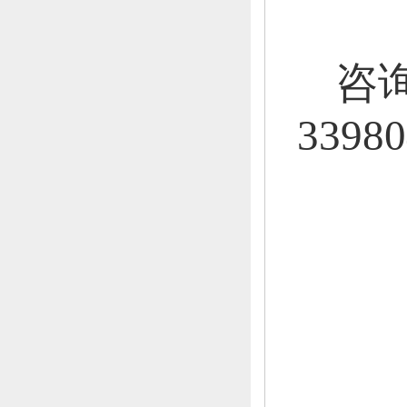
咨
33980