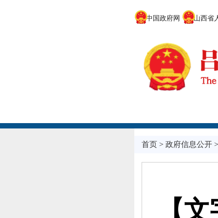
中国政府网
山西省人
首页
>
政府信息公开
【文