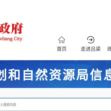
首页
走进吕梁
划和自然资源局信