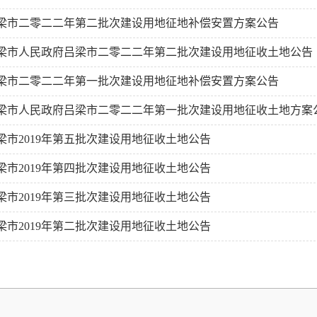
梁市二零二二年第二批次建设用地征地补偿安置方案公告
梁市人民政府吕梁市二零二二年第二批次建设用地征收土地公告
梁市二零二二年第一批次建设用地征地补偿安置方案公告
梁市人民政府吕梁市二零二二年第一批次建设用地征收土地方案
梁市2019年第五批次建设用地征收土地公告
梁市2019年第四批次建设用地征收土地公告
梁市2019年第三批次建设用地征收土地公告
梁市2019年第二批次建设用地征收土地公告