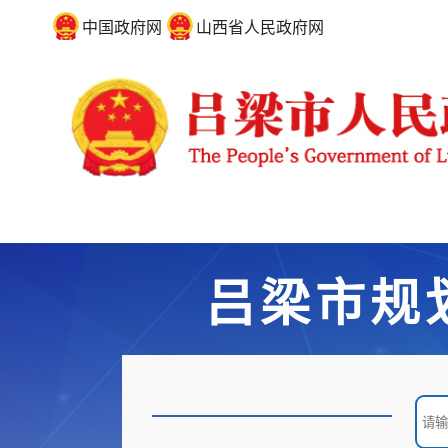
中国政府网
山西省人民政府网
吕梁市规