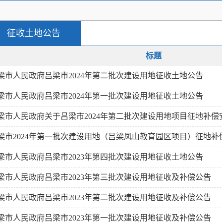
征收土地公告
标题
梁市人民政府吕梁市2024年第二批次建设用地征收土地公告
梁市人民政府吕梁市2024年第一批次建设用地征收土地公告
梁市人民政府关于吕梁市2024年第二批次建设用地项目征地补偿
梁市2024年第一批次建设用地（吕梁凤山教育园区项目）征地补
梁市人民政府吕梁市2023年第四批次建设用地征收土地公告
梁市人民政府吕梁市2023年第三批次建设用地征收及补偿公告
梁市人民政府吕梁市2023年第二批次建设用地征收及补偿公告
梁市人民政府吕梁市2023年第一批次建设用地征收及补偿公告