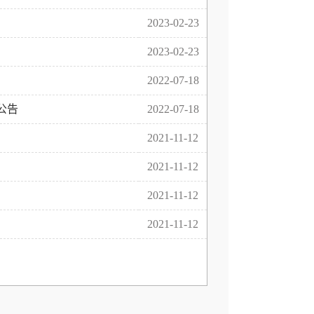
2023-02-23
2023-02-23
2022-07-18
公告
2022-07-18
2021-11-12
2021-11-12
2021-11-12
2021-11-12