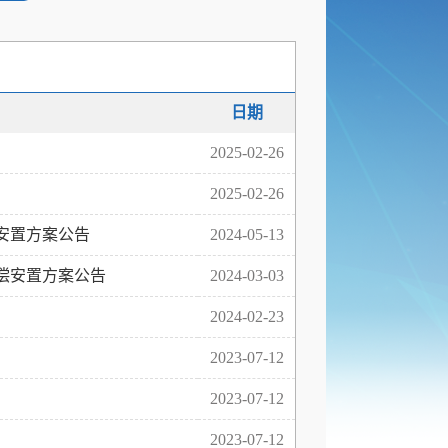
日期
2025-02-26
2025-02-26
安置方案公告
2024-05-13
偿安置方案公告
2024-03-03
2024-02-23
2023-07-12
2023-07-12
2023-07-12