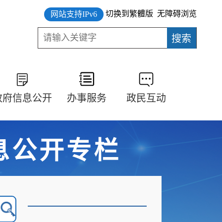
切换到繁體版
无障碍浏览
网站支持IPv6
政府信息公开
办事服务
政民互动
息公开专栏