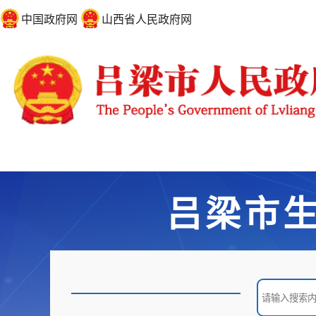
中国政府网
山西省人民政府网
吕梁市