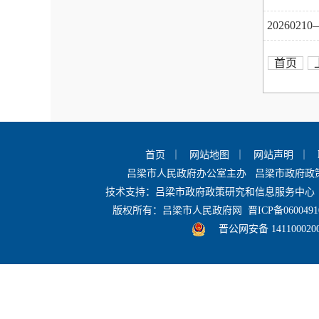
20260
首页
首页
｜
网站地图
｜
网站声明
｜
吕梁市人民政府办公室主办 吕梁市政府
技术支持：吕梁市政府政策研究和信息服务中心 
版权所有：吕梁市人民政府网
晋ICP备0600491
晋公网安备 141100020