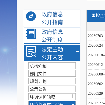
政府信息
国控企
公开指南
政府信息
20260
公开制度
20260
-
法定主动
20260
公开内容
20260
机构介绍
部门文件
20260
规划计划
20260
公示公告
20260
+
环境保护领域
-
20260
环境监管信息公开