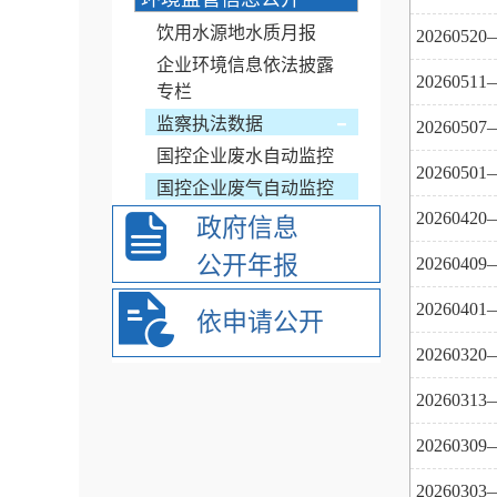
饮用水源地水质月报
20260
企业环境信息依法披露
20260
专栏
-
监察执法数据
20260
国控企业废水自动监控
20260
国控企业废气自动监控
20260
政府信息
公开年报
20260
20260
依申请公开
20260
20260
20260
20260