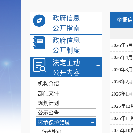
政府信息
举报信
公开指南
政府信息
2026年
公开制度
2026年
-
法定主动
2026年
公开内容
2026年
机构介绍
部门文件
2026年
规划计划
2025年
公示公告
2025年
-
环境保护领域
2025年
行政处罚