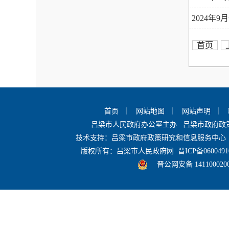
2024年
首页
首页
｜
网站地图
｜
网站声明
｜
吕梁市人民政府办公室主办 吕梁市政府
技术支持：吕梁市政府政策研究和信息服务中心 
版权所有：吕梁市人民政府网
晋ICP备0600491
晋公网安备 141100020