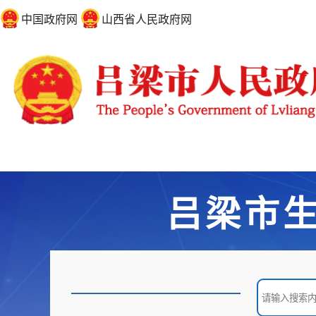
中国政府网
山西省人民政府网
吕梁市