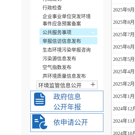
行政检查
2025年
企业事业单位突发环境
2025年
事件应急预案备案
-
公共服务事项
2025年
举报信访信息发布
2025年
生态环境污染举报咨询
污染源信息发布
2025年
空气指数发布
2025年
声环境质量信息发布
+
2025年
环境监管信息公开
政府信息
2025年
公开年报
2024年
2024年
依申请公开
2024年