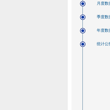
月度数
季度数
年度数
统计公