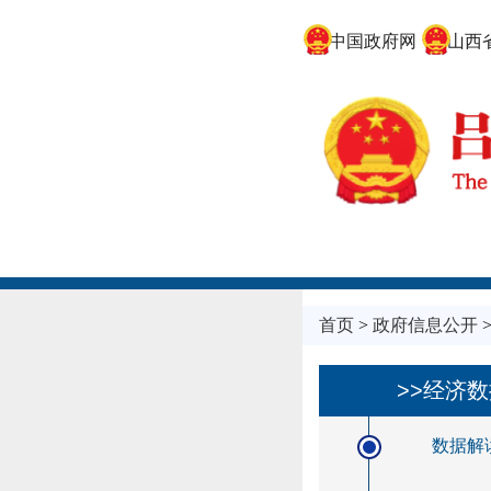
中国政府网
山西省
首页
>
政府信息公开
>>经济
数据解