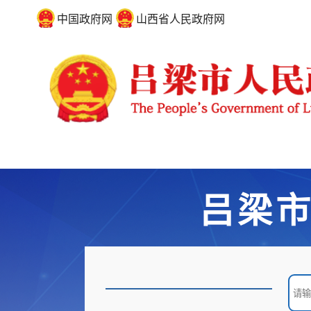
中国政府网
山西省人民政府网
吕梁