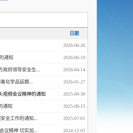
日期
2026-06-26
 的通知
2026-06-10
府领导安全生...
2026-04-14
化学品延期...
2026-01-27
火视频会议精神的通知
2025-09-30
的通知
2025-08-15
安全工作的通知...
2025-07-01
精神 切实加...
2024-12-03