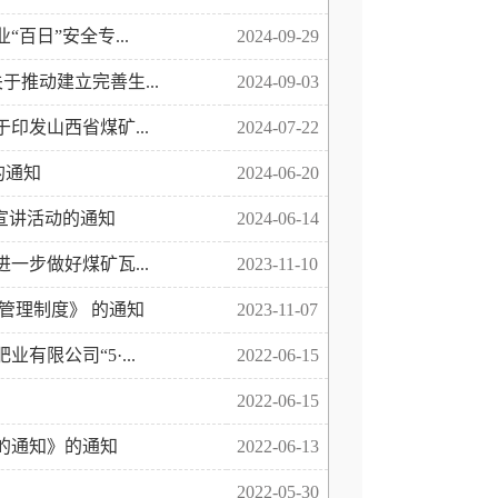
日”安全专...
2024-09-29
推动建立完善生...
2024-09-03
发山西省煤矿...
2024-07-22
的通知
2024-06-20
宣讲活动的通知
2024-06-14
步做好煤矿瓦...
2023-11-10
管理制度》 的通知
2023-11-07
限公司“5·...
2022-06-15
2022-06-15
的通知》的通知
2022-06-13
2022-05-30