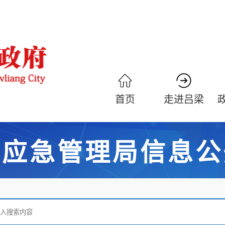
首页
走进吕梁
市应急管理局信息公