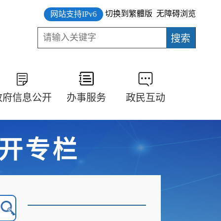
切换到繁體版
无障碍浏览
网站支持IPv6
政府信息公开
办事服务
政民互动
开专栏