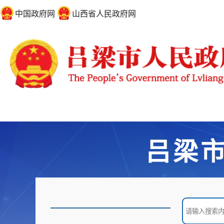
中国政府网
山西省人民政府网
吕梁