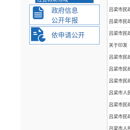
政府信息
吕梁市民
公开年报
吕梁市民
吕梁市民
依申请公开
关于印发
吕梁市民
吕梁市民政
吕梁市民
吕梁市人
吕梁市民政
吕梁市民
吕梁市人