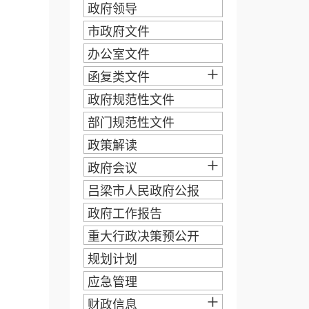
政府领导
市政府文件
办公室文件
+
函复类文件
政府规范性文件
部门规范性文件
政策解读
+
政府会议
吕梁市人民政府公报
政府工作报告
重大行政决策预公开
规划计划
应急管理
+
财政信息