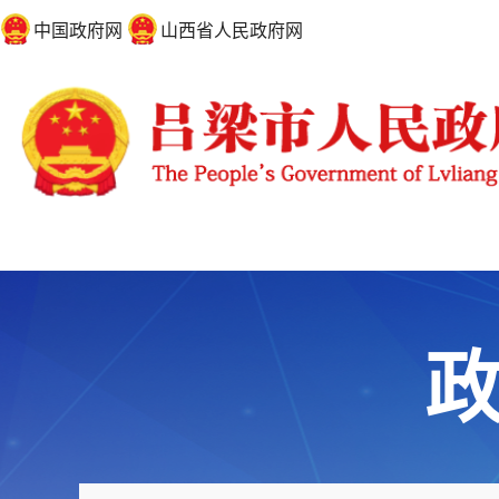
中国政府网
山西省人民政府网