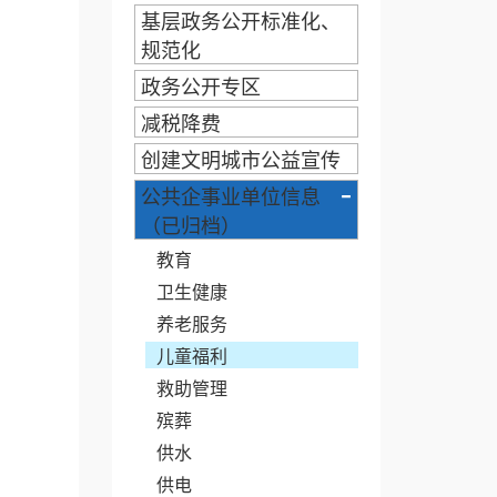
基层政务公开标准化、
规范化
政务公开专区
减税降费
创建文明城市公益宣传
-
公共企事业单位信息
（已归档）
教育
卫生健康
养老服务
儿童福利
救助管理
殡葬
供水
供电