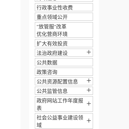
行政事业性收费
重点领域公开
"放管服"改革
优化营商环境
扩大有效投资
+
法治政府建设
公共数据
政策咨询
+
公共资源配置信息
+
公共监管信息
政府网站工作年度报
+
表
社会公益事业建设领
+
域