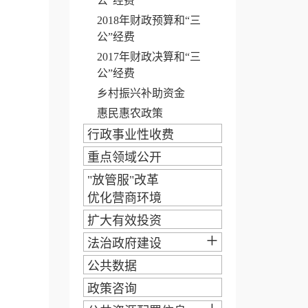
公”经费
2018年财政预算和“三
公”经费
2017年财政决算和“三
公”经费
乡村振兴补助资金
惠民惠农政策
行政事业性收费
重点领域公开
"放管服"改革
优化营商环境
扩大有效投资
+
法治政府建设
公共数据
政策咨询