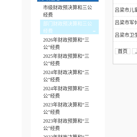
市级财政预决算和三公
吕梁市儿童
经费
吕梁市军休
部门财政预决算和三公
-
经费
吕梁市卫生
2026年财政预算和“三
公”经费
首页
2025年财政预算和“三
公”经费
2024年财政决算和“三
公”经费
2024年财政预算和“三
公”经费
2023年财政决算和“三
公”经费
2023年财政预算和“三
公”经费