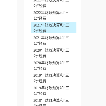
2022年财政决算和“三
公”经费
2022年财政预算和“三
公”经费
2021年财政决算和“三
公”经费
2021年财政预算和“三
公”经费
2020年财政决算和“三
公”经费
2020年财政预算和“三
公”经费
2019年财政决算和“三
公”经费
2019年财政预算和“三
公”经费
2018年财政决算和“三