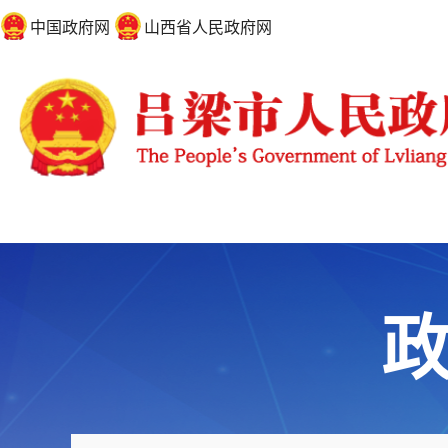
中国政府网
山西省人民政府网