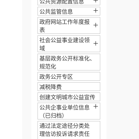
+
公共资源配置信息
+
公共监管信息
政府网站工作年度报
+
表
社会公益事业建设领
+
域
基层政务公开标准化、
规范化
政务公开专区
减税降费
创建文明城市公益宣传
+
公共企事业单位信息
（已归档）
通过法定途径分类处
理信访投诉请求责任