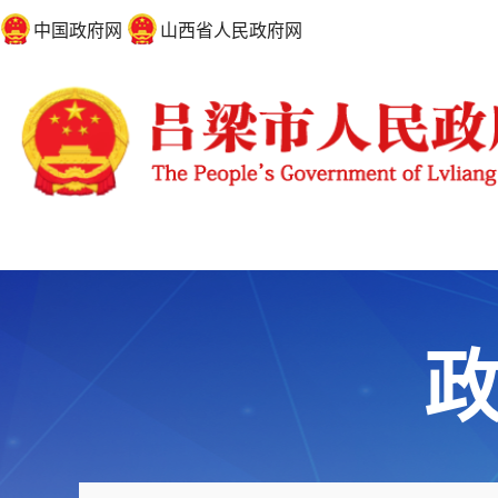
中国政府网
山西省人民政府网