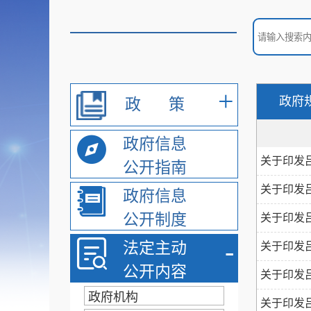
+
政府
政
策
政府信息
关于印发吕
公开指南
关于印发
政府信息
公开制度
关于印发吕
-
法定主动
关于印发
公开内容
关于印发吕
政府机构
关于印发吕