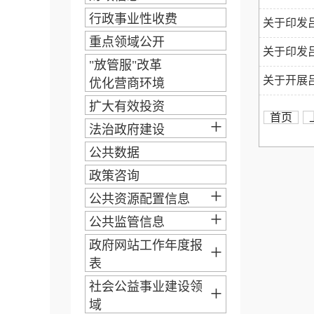
行政事业性收费
关于印发
重点领域公开
关于印发
"放管服"改革
关于开展
优化营商环境
扩大有效投资
首页
+
法治政府建设
公共数据
政策咨询
+
公共资源配置信息
+
公共监管信息
政府网站工作年度报
+
表
社会公益事业建设领
+
域