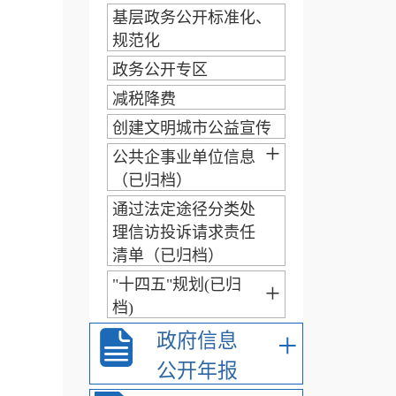
基层政务公开标准化、
规范化
政务公开专区
减税降费
创建文明城市公益宣传
+
公共企事业单位信息
（已归档）
通过法定途径分类处
理信访投诉请求责任
清单（已归档）
"十四五"规划(已归
+
档)
+
政府信息
公开年报