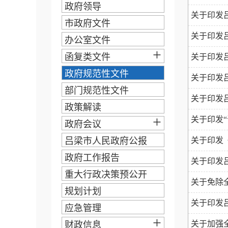
政府领导
关于印发
市政府文件
关于印发吕
办公室文件
+
函复类文件
关于印发
政府规范性文件
关于印发吕
部门规范性文件
关于印发吕
政策解读
+
关于印发
政府会议
吕梁市人民政府公报
关于印发《
政府工作报告
关于印发
重大行政决策预公开
关于免除
规划计划
关于印发吕
应急管理
+
关于加强
财政信息