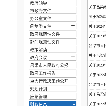
政府领导
关于吕梁市
市政府文件
关于20
办公室文件
+
函复类文件
关于202
政府规范性文件
关于202
部门规范性文件
吕梁市人
政策解读
+
关于吕梁市
政府会议
吕梁市人民政府公报
关于202
政府工作报告
关于202
重大行政决策预公开
吕梁市人
规划计划
关于吕梁市
应急管理
-
关于20
财政信息