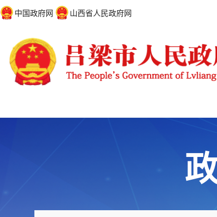
中国政府网
山西省人民政府网