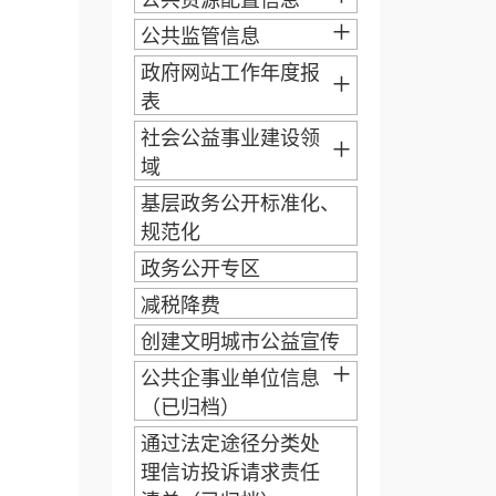
公共资源配置信息
+
公共监管信息
政府网站工作年度报
+
表
社会公益事业建设领
+
域
基层政务公开标准化、
规范化
政务公开专区
减税降费
创建文明城市公益宣传
+
公共企事业单位信息
（已归档）
通过法定途径分类处
理信访投诉请求责任