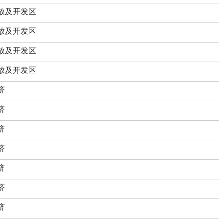
开放及开发区
开放及开发区
开放及开发区
开放及开发区
济
济
济
济
济
济
济