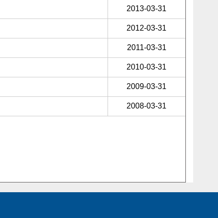
2013-03-31
2012-03-31
2011-03-31
2010-03-31
2009-03-31
2008-03-31