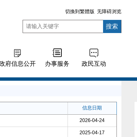
切換到繁體版
无障碍浏览
政府信息公开
办事服务
政民互动
信息日期
2026-04-24
2025-04-17