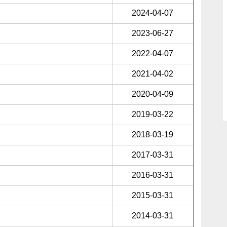
2024-04-07
2023-06-27
2022-04-07
2021-04-02
2020-04-09
2019-03-22
2018-03-19
2017-03-31
2016-03-31
2015-03-31
2014-03-31