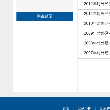
2012年对外经
2011年对外经
图说吕梁
2010年对外经
2009年对外经
2008年对外经
2007年对外经
首页
｜
网站地图
｜
网站