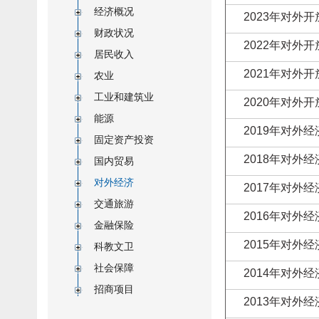
经济概况
2023年对外
财政状况
2022年对外
居民收入
2021年对外
农业
工业和建筑业
2020年对外
能源
2019年对外经
固定资产投资
2018年对外经
国内贸易
对外经济
2017年对外经
交通旅游
2016年对外经
金融保险
2015年对外经
科教文卫
社会保障
2014年对外经
招商项目
2013年对外经