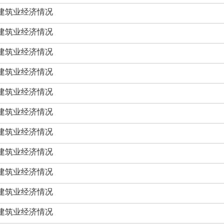
和建筑业经济情况
和建筑业经济情况
和建筑业经济情况
和建筑业经济情况
和建筑业经济情况
和建筑业经济情况
和建筑业经济情况
和建筑业经济情况
和建筑业经济情况
和建筑业经济情况
和建筑业经济情况