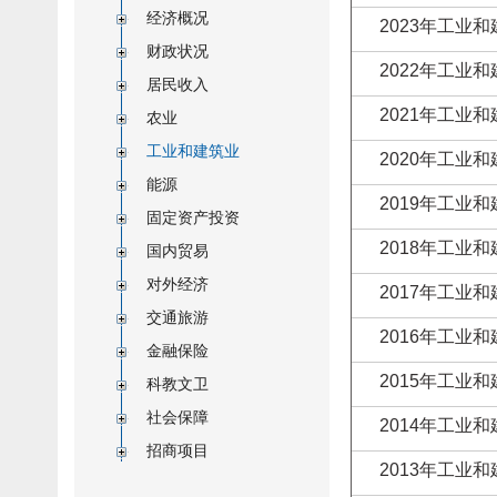
经济概况
2023年工业
财政状况
2022年工业
居民收入
2021年工业
农业
工业和建筑业
2020年工业
能源
2019年工业
固定资产投资
2018年工业
国内贸易
对外经济
2017年工业
交通旅游
2016年工业
金融保险
2015年工业
科教文卫
社会保障
2014年工业
招商项目
2013年工业