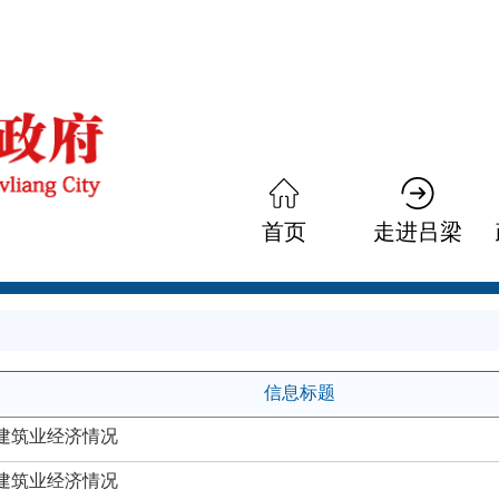
首页
走进吕梁
信息标题
和建筑业经济情况
和建筑业经济情况