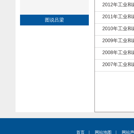
2012年工业
2011年工业
图说吕梁
2010年工业
2009年工业
2008年工业
2007年工业
首页
｜
网站地图
｜
网站