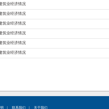
和建筑业经济情况
和建筑业经济情况
和建筑业经济情况
和建筑业经济情况
和建筑业经济情况
和建筑业经济情况
声明
｜
联系我们
｜
关于我们