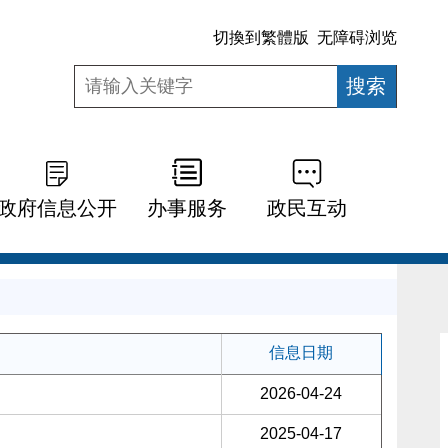
切換到繁體版
无障碍浏览
政府信息公开
办事服务
政民互动
信息日期
2026-04-24
2025-04-17