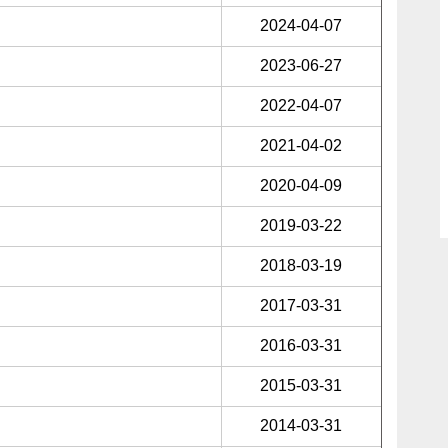
2024-04-07
2023-06-27
2022-04-07
2021-04-02
2020-04-09
2019-03-22
2018-03-19
2017-03-31
2016-03-31
2015-03-31
2014-03-31