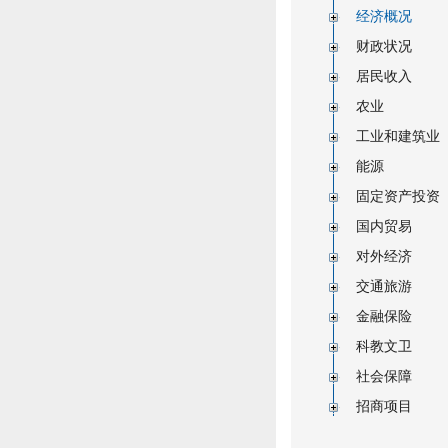
经济概况
财政状况
居民收入
农业
工业和建筑业
能源
固定资产投资
国内贸易
对外经济
交通旅游
金融保险
科教文卫
社会保障
招商项目