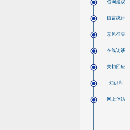
咨询建议
留言统计
意见征集
在线访谈
关切回应
知识库
网上信访