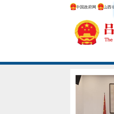
中国政府网
山西省